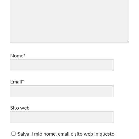
Nome*
Email*
Sito web
Salva il mio nome, email e sito web in questo