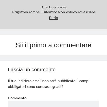
Articolo successivo
Prigozhin rompe il silenzio: Non volevo rovesciare
Putin
Sii il primo a commentare
Lascia un commento
Il tuo indirizzo email non sarà pubblicato.
I campi
obbligatori sono contrassegnati
*
Commento