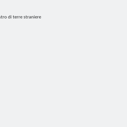
tro di terre straniere