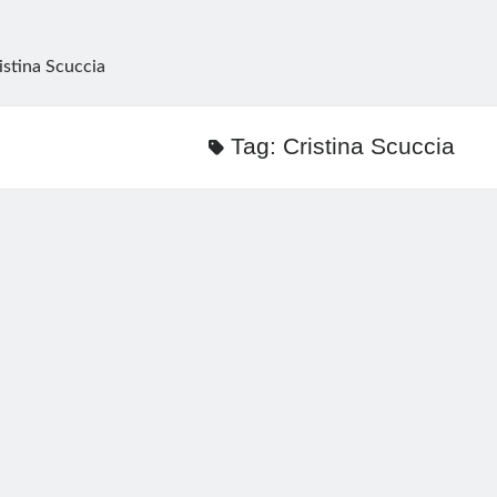
istina Scuccia
Tag:
Cristina Scuccia