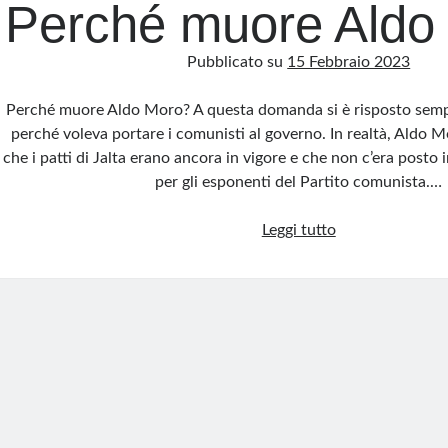
Perché muore Aldo
Pubblicato su
15 Febbraio 2023
Perché muore Aldo Moro? A questa domanda si è risposto sem
perché voleva portare i comunisti al governo. In realtà, Aldo 
che i patti di Jalta erano ancora in vigore e che non c’era posto 
per gli esponenti del Partito comunista.…
Perché
Leggi tutto
muore
Aldo
Moro?