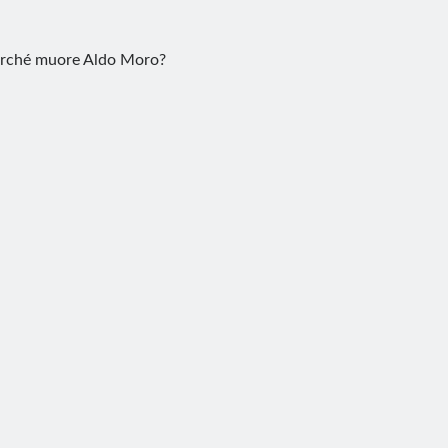
rché muore Aldo Moro?