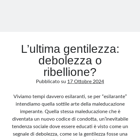
L’ultima gentilezza:
debolezza o
ribellione?
Pubblicato su
17 Ottobre 2024
Viviamo tempi davvero esilaranti, se per “esilarante”
intendiamo quella sottile arte della maleducazione
imperante. Quella stessa maleducazione che è
diventata un nuovo codice di condotta, un’inevitabile
tendenza sociale dove essere educati è visto come un
segnale di debolezza, come se la gentilezza fosse una