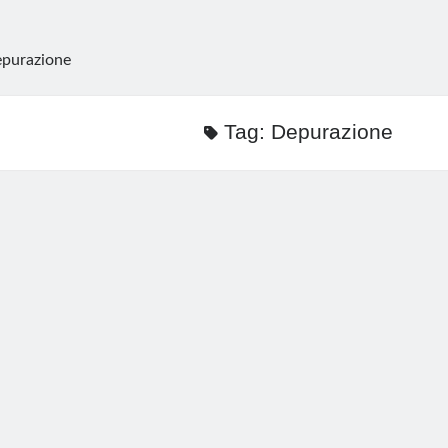
purazione
Tag:
Depurazione