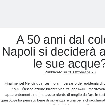
A 50 anni dal col
Napoli si deciderà a
le sue acque
Pubblicato su
20 Ottobre 2023
Finalmente! Nel cinquantesimo anniversario dell’epidemia di c
1973, l’Associazione Idrotecnica Italiana (AII) – meritevol
apparentemente non ha avuto niente di meglio da fare in tutt
quest’oggi ha pensato bene di organizzare una bella chiacchierat