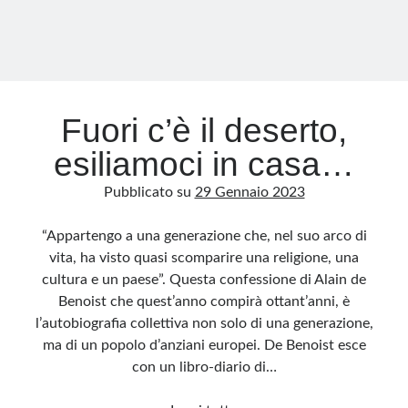
Fuori c’è il deserto,
esiliamoci in casa…
Pubblicato su
29 Gennaio 2023
“Appartengo a una generazione che, nel suo arco di
vita, ha visto quasi scomparire una religione, una
cultura e un paese”. Questa confessione di Alain de
Benoist che quest’anno compirà ottant’anni, è
l’autobiografia collettiva non solo di una generazione,
ma di un popolo d’anziani europei. De Benoist esce
con un libro-diario di…