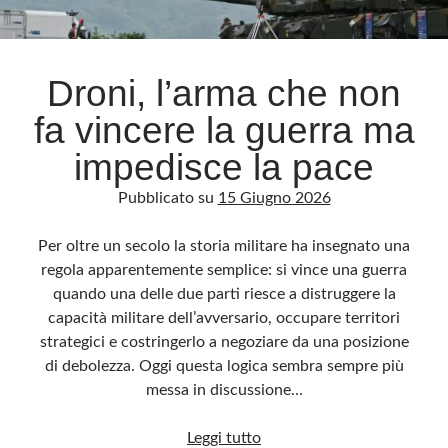
Droni, l’arma che non
fa vincere la guerra ma
impedisce la pace
Pubblicato su
15 Giugno 2026
Per oltre un secolo la storia militare ha insegnato una
regola apparentemente semplice: si vince una guerra
quando una delle due parti riesce a distruggere la
capacità militare dell’avversario, occupare territori
strategici e costringerlo a negoziare da una posizione
di debolezza. Oggi questa logica sembra sempre più
messa in discussione…
Droni,
Leggi tutto