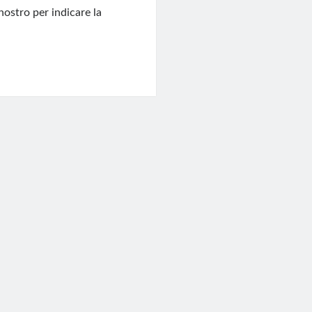
nostro per indicare la