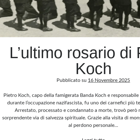
L’ultimo rosario di 
Koch
Pubblicato su
16 Novembre 2025
Pietro Koch, capo della famigerata Banda Koch e responsabile d
durante l’occupazione nazifascista, fu uno dei carnefici più 
Arrestato, processato e condannato a morte, trovò però 
sorprendente via di salvezza spirituale. Grazie alla visita di mo
al perdono personale…