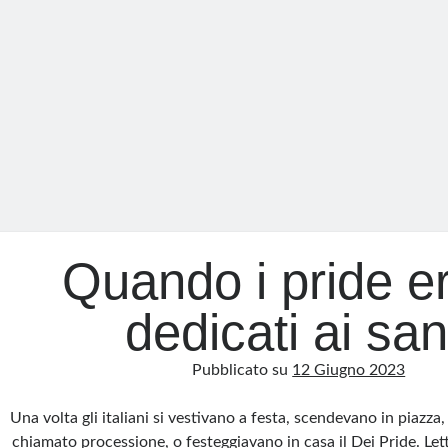
Quando i pride e
dedicati ai san
Pubblicato su
12 Giugno 2023
Una volta gli italiani si vestivano a festa, scendevano in piazza
chiamato processione, o festeggiavano in casa il Dei Pride. Let