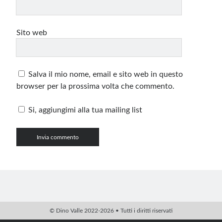
Sito web
Salva il mio nome, email e sito web in questo
browser per la prossima volta che commento.
Si, aggiungimi alla tua mailing list
© Dino Valle 2022-2026 • Tutti i diritti riservati