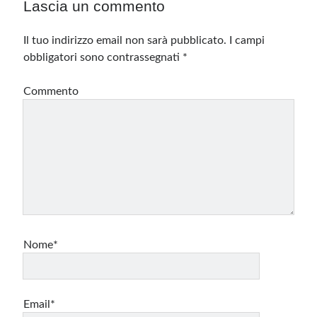
Lascia un commento
Il tuo indirizzo email non sarà pubblicato.
I campi
obbligatori sono contrassegnati
*
Commento
Nome*
Email*