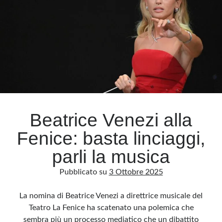
contesa
Beatrice Venezi alla
Fenice: basta linciaggi,
parli la musica
Pubblicato su
3 Ottobre 2025
La nomina di Beatrice Venezi a direttrice musicale del
Teatro La Fenice ha scatenato una polemica che
sembra più un processo mediatico che un dibattito