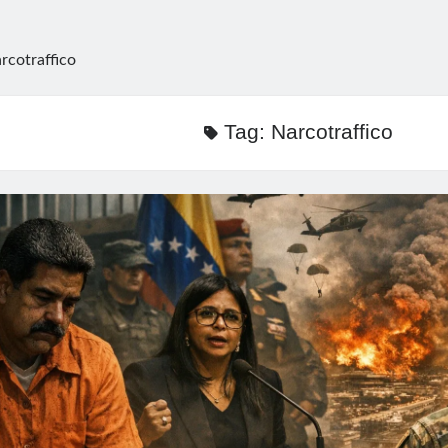
rcotraffico
Tag:
Narcotraffico