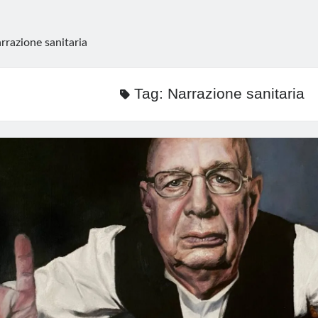
rrazione sanitaria
Tag:
Narrazione sanitaria