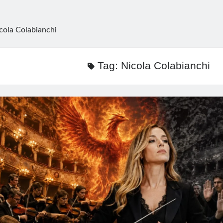
cola Colabianchi
Tag:
Nicola Colabianchi