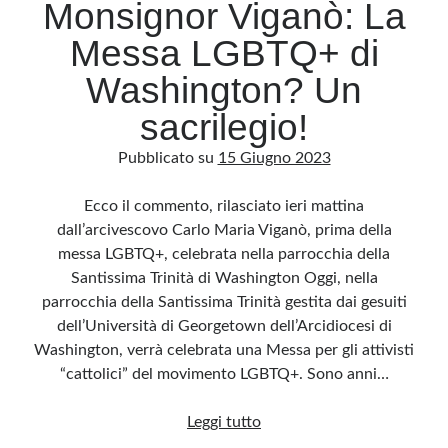
Monsignor Viganò: La
Messa LGBTQ+ di
Washington? Un
sacrilegio!
Pubblicato su
15 Giugno 2023
Ecco il commento, rilasciato ieri mattina
dall’arcivescovo Carlo Maria Viganò, prima della
messa LGBTQ+, celebrata nella parrocchia della
Santissima Trinità di Washington Oggi, nella
parrocchia della Santissima Trinità gestita dai gesuiti
dell’Università di Georgetown dell’Arcidiocesi di
Washington, verrà celebrata una Messa per gli attivisti
“cattolici” del movimento LGBTQ+. Sono anni…
Monsignor
Leggi tutto
Viganò: