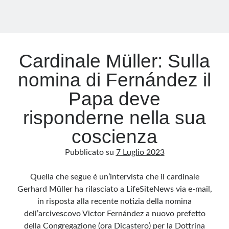
Cardinale Müller: Sulla
nomina di Fernández il
Papa deve
risponderne nella sua
coscienza
Pubblicato su
7 Luglio 2023
Quella che segue è un’intervista che il cardinale
Gerhard Müller ha rilasciato a LifeSiteNews via e-mail,
in risposta alla recente notizia della nomina
dell’arcivescovo Victor Fernández a nuovo prefetto
della Congregazione (ora Dicastero) per la Dottrina