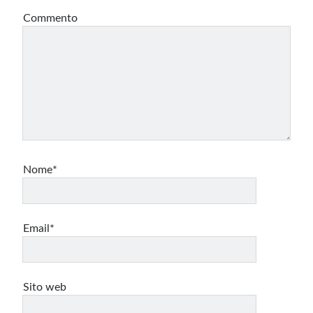
Commento
Nome*
Email*
Sito web