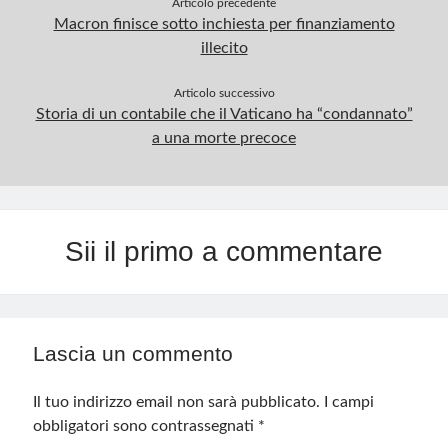
Articolo precedente
Macron finisce sotto inchiesta per finanziamento
illecito
Articolo successivo
Storia di un contabile che il Vaticano ha “condannato”
a una morte precoce
Sii il primo a commentare
Lascia un commento
Il tuo indirizzo email non sarà pubblicato.
I campi
obbligatori sono contrassegnati
*