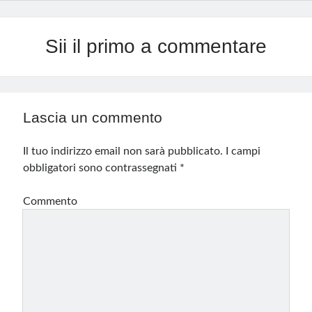
Sii il primo a commentare
Lascia un commento
Il tuo indirizzo email non sarà pubblicato.
I campi
obbligatori sono contrassegnati
*
Commento