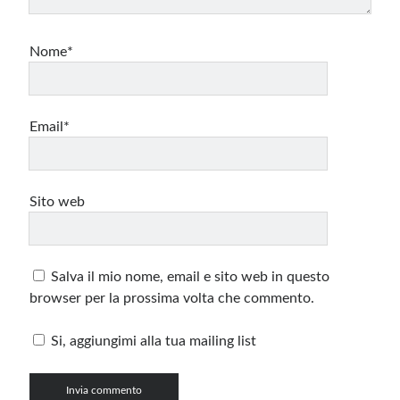
Nome*
Email*
Sito web
Salva il mio nome, email e sito web in questo
browser per la prossima volta che commento.
Si, aggiungimi alla tua mailing list