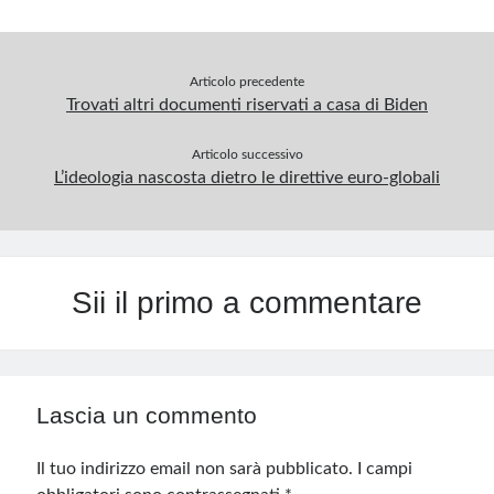
Articolo precedente
Trovati altri documenti riservati a casa di Biden
Articolo successivo
L’ideologia nascosta dietro le direttive euro-globali
Sii il primo a commentare
Lascia un commento
Il tuo indirizzo email non sarà pubblicato.
I campi