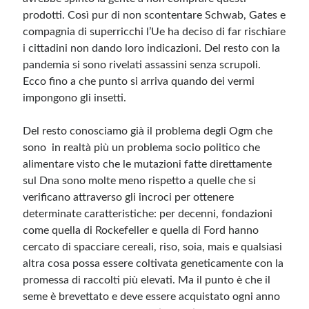
prodotti. Così pur di non scontentare Schwab, Gates e
compagnia di superricchi l’Ue ha deciso di far rischiare
i cittadini non dando loro indicazioni. Del resto con la
pandemia si sono rivelati assassini senza scrupoli.
Ecco fino a che punto si arriva quando dei vermi
impongono gli insetti.
Del resto conosciamo già il problema degli Ogm che
sono in realtà più un problema socio politico che
alimentare visto che le mutazioni fatte direttamente
sul Dna sono molte meno rispetto a quelle che si
verificano attraverso gli incroci per ottenere
determinate caratteristiche: per decenni, fondazioni
come quella di Rockefeller e quella di Ford hanno
cercato di spacciare cereali, riso, soia, mais e qualsiasi
altra cosa possa essere coltivata geneticamente con la
promessa di raccolti più elevati. Ma il punto è che il
seme è brevettato e deve essere acquistato ogni anno