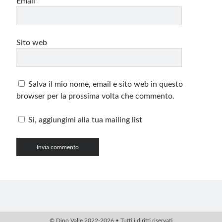
Email*
Sito web
Salva il mio nome, email e sito web in questo
browser per la prossima volta che commento.
Si, aggiungimi alla tua mailing list
© Dino Valle 2022-2026 • Tutti i diritti riservati