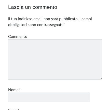
Lascia un commento
Il tuo indirizzo email non sarà pubblicato.
I campi
obbligatori sono contrassegnati
*
Commento
Nome*