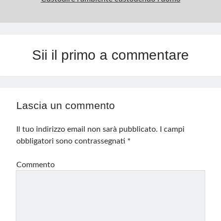
Sii il primo a commentare
Lascia un commento
Il tuo indirizzo email non sarà pubblicato.
I campi
obbligatori sono contrassegnati
*
Commento