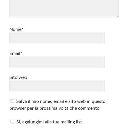
Nome*
Email*
Sito web
Salva il mio nome, email e sito web in questo
browser per la prossima volta che commento.
Si, aggiungimi alla tua mailing list