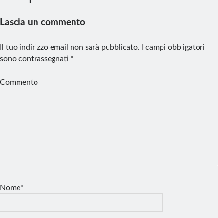
Lascia un commento
Il tuo indirizzo email non sarà pubblicato.
I campi obbligatori
sono contrassegnati
*
Commento
Nome*