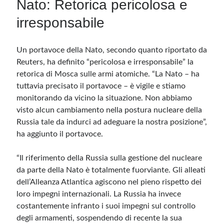
Nato: Retorica pericolosa e
irresponsabile
Un portavoce della Nato, secondo quanto riportato da
Reuters, ha definito “pericolosa e irresponsabile” la
retorica di Mosca sulle armi atomiche. “La Nato – ha
tuttavia precisato il portavoce – è vigile e stiamo
monitorando da vicino la situazione. Non abbiamo
visto alcun cambiamento nella postura nucleare della
Russia tale da indurci ad adeguare la nostra posizione”,
ha aggiunto il portavoce.
“Il riferimento della Russia sulla gestione del nucleare
da parte della Nato è totalmente fuorviante. Gli alleati
dell’Alleanza Atlantica agiscono nel pieno rispetto dei
loro impegni internazionali. La Russia ha invece
costantemente infranto i suoi impegni sul controllo
degli armamenti, sospendendo di recente la sua