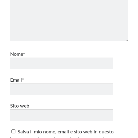
Nome*
Email*
Sito web
Salva il mio nome, email e sito web in questo