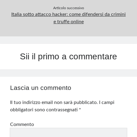
Articolo successivo
Italia sotto attacco hacker: come difendersi da crimini
e truffe online
Sii il primo a commentare
Lascia un commento
Il tuo indirizzo email non sarà pubblicato.
I campi
obbligatori sono contrassegnati
*
Commento