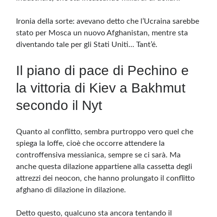
Ironia della sorte: avevano detto che l’Ucraina sarebbe
stato per Mosca un nuovo Afghanistan, mentre sta
diventando tale per gli Stati Uniti… Tant’é.
Il piano di pace di Pechino e
la vittoria di Kiev a Bakhmut
secondo il Nyt
Quanto al conflitto, sembra purtroppo vero quel che
spiega la Ioffe, cioè che occorre attendere la
controffensiva messianica, sempre se ci sarà. Ma
anche questa dilazione appartiene alla cassetta degli
attrezzi dei neocon, che hanno prolungato il conflitto
afghano di dilazione in dilazione.
Detto questo, qualcuno sta ancora tentando il