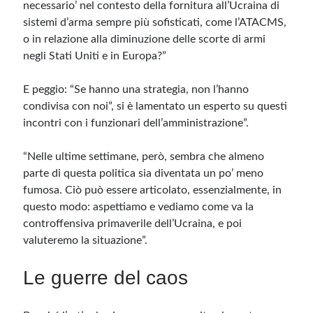
necessario’ nel contesto della fornitura all’Ucraina di
sistemi d’arma sempre più sofisticati, come l’ATACMS,
o in relazione alla diminuzione delle scorte di armi
negli Stati Uniti e in Europa?”
E peggio: “Se hanno una strategia, non l’hanno
condivisa con noi”, si è lamentato un esperto su questi
incontri con i funzionari dell’amministrazione”.
“Nelle ultime settimane, però, sembra che almeno
parte di questa politica sia diventata un po’ meno
fumosa. Ciò può essere articolato, essenzialmente, in
questo modo: aspettiamo e vediamo come va la
controffensiva primaverile dell’Ucraina, e poi
valuteremo la situazione”.
Le guerre del caos