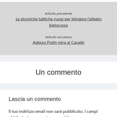
Articolo precedente
Le atomiche tattiche russe per blindare l’alleato
bielorusso
Articolo successivo
Adesso Putin mira ai Caraibi
Un commento
Lascia un commento
Il tuo indirizzo email non sarà pubblicato.
I campi