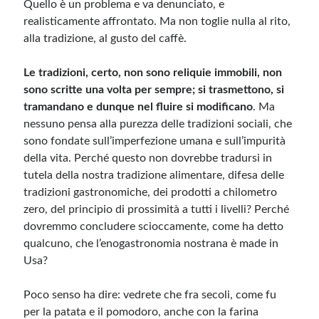
Quello è un problema e va denunciato, e
realisticamente affrontato. Ma non toglie nulla al rito,
alla tradizione, al gusto del caffè.
Le tradizioni, certo, non sono reliquie immobili, non
sono scritte una volta per sempre; si trasmettono, si
tramandano e dunque nel fluire si modificano
. Ma
nessuno pensa alla purezza delle tradizioni sociali, che
sono fondate sull’imperfezione umana e sull’impurità
della vita. Perché questo non dovrebbe tradursi in
tutela della nostra tradizione alimentare, difesa delle
tradizioni gastronomiche, dei prodotti a chilometro
zero, del principio di prossimità a tutti i livelli? Perché
dovremmo concludere scioccamente, come ha detto
qualcuno, che l’enogastronomia nostrana è made in
Usa?
Poco senso ha dire: vedrete che fra secoli, come fu
per la patata e il pomodoro, anche con la farina