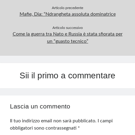
Articolo precedente
Mafie, Dia: “Ndrangheta assoluta dominatrice
Articolo successivo
Come la guerra tra Nato e Russia è stata sfiorata per
un “guasto tecnico”
Sii il primo a commentare
Lascia un commento
Il tuo indirizzo email non sarà pubblicato.
I campi
obbligatori sono contrassegnati
*