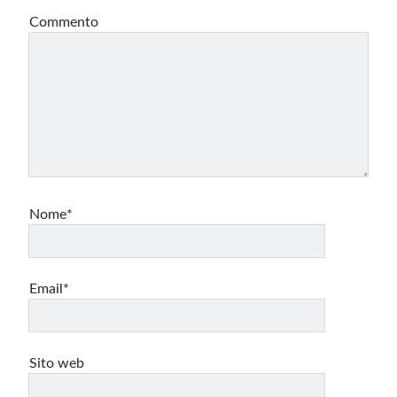
Commento
Nome*
Email*
Sito web