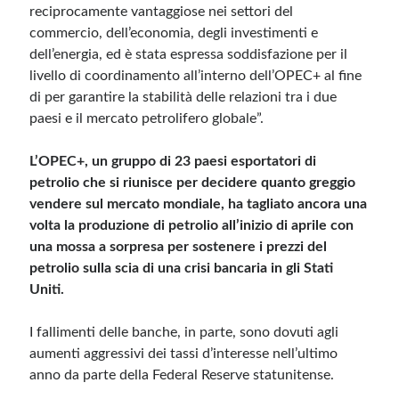
reciprocamente vantaggiose nei settori del
commercio, dell’economia, degli investimenti e
dell’energia, ed è stata espressa soddisfazione per il
livello di coordinamento all’interno dell’OPEC+ al fine
di per garantire la stabilità delle relazioni tra i due
paesi e il mercato petrolifero globale”.
L’OPEC+, un gruppo di 23 paesi esportatori di
petrolio che si riunisce per decidere quanto greggio
vendere sul mercato mondiale, ha tagliato ancora una
volta la produzione di petrolio all’inizio di aprile con
una mossa a sorpresa per sostenere i prezzi del
petrolio sulla scia di una crisi bancaria in gli Stati
Uniti.
I fallimenti delle banche, in parte, sono dovuti agli
aumenti aggressivi dei tassi d’interesse nell’ultimo
anno da parte della Federal Reserve statunitense.