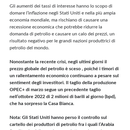
Gli aumenti dei tassi di interesse hanno lo scopo di
domare l’inflazione negli Stati Uniti e nella più ampia
economia mondiale, ma rischiano di causare una
recessione economica che potrebbe ridurre la
domanda di petrolio e causare un calo dei prezzi, un
risultato negativo per le grandi nazioni produttrici di
petrolio del mondo.
Nonostante la recente crisi, negli ultimi giorni il
prezzo globale del petrolio è sceso , poiché i timori di
un rallentamento economico continuano a pesare sul
sentiment degli investitori. Il taglio della produzione
OPEC+ di marzo segue un precedente taglio
nell’ottobre 2022 di 2 milioni di barili al giorno (bpd),
che ha sorpreso la Casa Bianca
.
Nota: Gli Stati Uniti hanno perso il controllo sul
cartello dei produttori di petrolio fra i quali l’Arabia