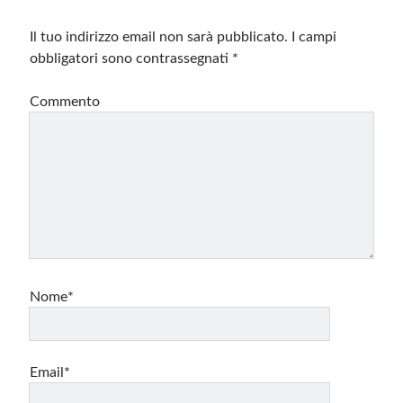
Il tuo indirizzo email non sarà pubblicato.
I campi
obbligatori sono contrassegnati
*
Commento
Nome*
Email*