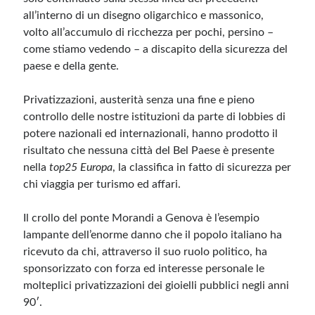
all’interno di un disegno oligarchico e massonico,
volto all’accumulo di ricchezza per pochi, persino –
come stiamo vedendo – a discapito della sicurezza del
paese e della gente.
Privatizzazioni, austerità senza una fine e pieno
controllo delle nostre istituzioni da parte di lobbies di
potere nazionali ed internazionali, hanno prodotto il
risultato che nessuna città del Bel Paese è presente
nella
top25 Europa
, la classifica in fatto di sicurezza per
chi viaggia per turismo ed affari.
Il crollo del ponte Morandi a Genova è l’esempio
lampante dell’enorme danno che il popolo italiano ha
ricevuto da chi, attraverso il suo ruolo politico, ha
sponsorizzato con forza ed interesse personale le
molteplici privatizzazioni dei gioielli pubblici negli anni
90′.