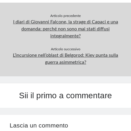
Articolo precedente
I diari di Giovanni Falcone, la strage di Capaci e una
domanda: perché non sono mai stati diffusi
integralmente?
Articolo successivo
L’incursione nell’oblast di Belgorod: Kiev punta sulla
guerra asimmetrica?
Sii il primo a commentare
Lascia un commento