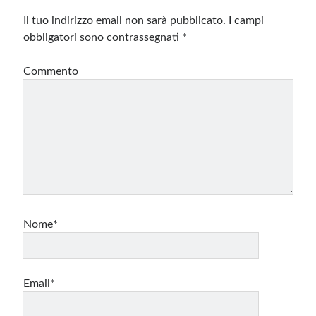
Il tuo indirizzo email non sarà pubblicato.
I campi
obbligatori sono contrassegnati
*
Commento
Nome*
Email*