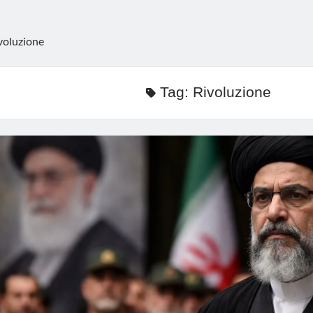
voluzione
Tag:
Rivoluzione