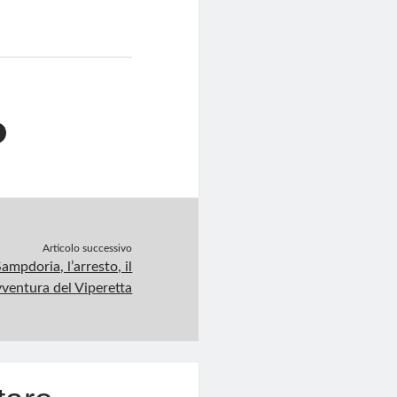
Articolo successivo
ampdoria, l’arresto, il
vventura del Viperetta