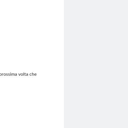
 prossima volta che