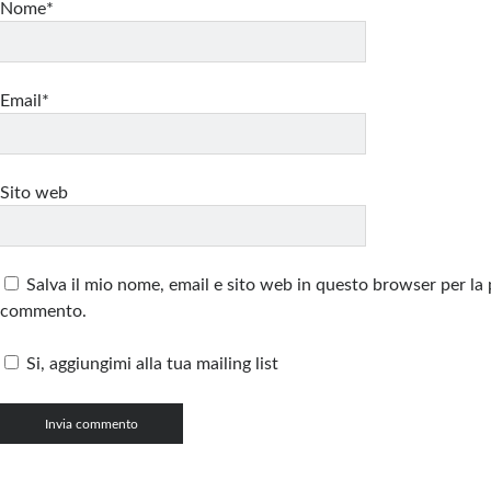
Nome*
Email*
Sito web
Salva il mio nome, email e sito web in questo browser per la
commento.
Si, aggiungimi alla tua mailing list