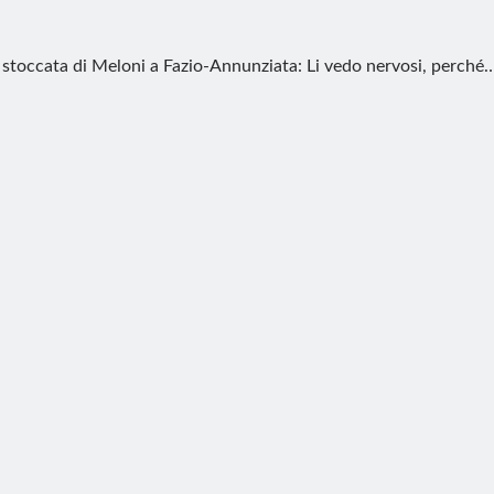
 stoccata di Meloni a Fazio-Annunziata: Li vedo nervosi, perché