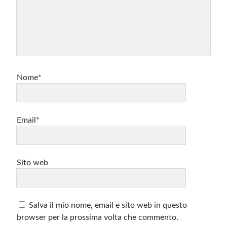
Nome*
Email*
Sito web
Salva il mio nome, email e sito web in questo
browser per la prossima volta che commento.