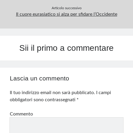
Articolo successivo
Il cuore eurasiatico si alza per sfidare l’Occidente
Sii il primo a commentare
Lascia un commento
Il tuo indirizzo email non sarà pubblicato.
I campi
obbligatori sono contrassegnati
*
Commento