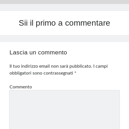
Sii il primo a commentare
Lascia un commento
Il tuo indirizzo email non sarà pubblicato.
I campi
obbligatori sono contrassegnati
*
Commento