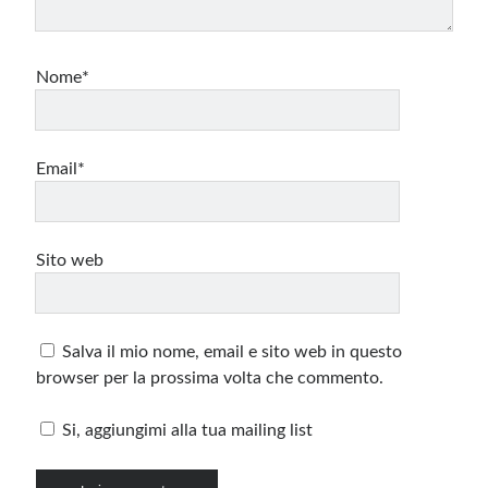
Nome*
Email*
Sito web
Salva il mio nome, email e sito web in questo
browser per la prossima volta che commento.
Si, aggiungimi alla tua mailing list