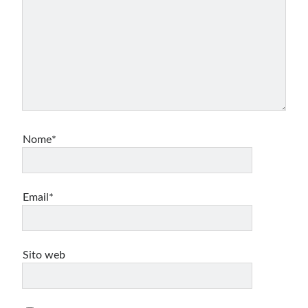
Nome*
Email*
Sito web