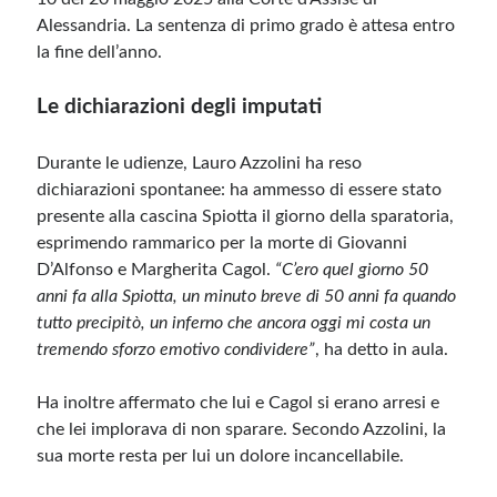
Alessandria. La sentenza di primo grado è attesa entro
la fine dell’anno.
Le dichiarazioni degli imputati
Durante le udienze, Lauro Azzolini ha reso
dichiarazioni spontanee: ha ammesso di essere stato
presente alla cascina Spiotta il giorno della sparatoria,
esprimendo rammarico per la morte di Giovanni
D’Alfonso e Margherita Cagol.
“C’ero quel giorno 50
anni fa alla Spiotta, un minuto breve di 50 anni fa quando
tutto precipitò, un inferno che ancora oggi mi costa un
tremendo sforzo emotivo condividere”
, ha detto in aula.
Ha inoltre affermato che lui e Cagol si erano arresi e
che lei implorava di non sparare. Secondo Azzolini, la
sua morte resta per lui un dolore incancellabile.