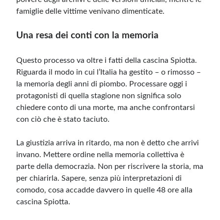
famiglie delle vittime venivano dimenticate.
Una resa dei conti con la memoria
Questo processo va oltre i fatti della cascina Spiotta.
Riguarda il modo in cui l’Italia ha gestito – o rimosso –
la memoria degli anni di piombo. Processare oggi i
protagonisti di quella stagione non significa solo
chiedere conto di una morte, ma anche confrontarsi
con ciò che è stato taciuto.
La giustizia arriva in ritardo, ma non è detto che arrivi
invano. Mettere ordine nella memoria collettiva è
parte della democrazia. Non per riscrivere la storia, ma
per chiarirla. Sapere, senza più interpretazioni di
comodo, cosa accadde davvero in quelle 48 ore alla
cascina Spiotta.