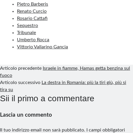
Pietro Barberis
Renato Curcio
Rosario Cattafi
Sequestro
Tribunale
Umberto Rocca
Vittorio Vallarino Gancia
Articolo precedente
Israele in fiamme, Hamas getta benzina sul
fuoco
Articolo successivo
La destra in Romania: più la tiri giù, più si
tira su
Sii il primo a commentare
Lascia un commento
Il tuo indirizzo email non sarà pubblicato.
I campi obbligatori