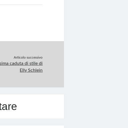
Articolo successivo
sima caduta di stile di
Elly Schlein
tare