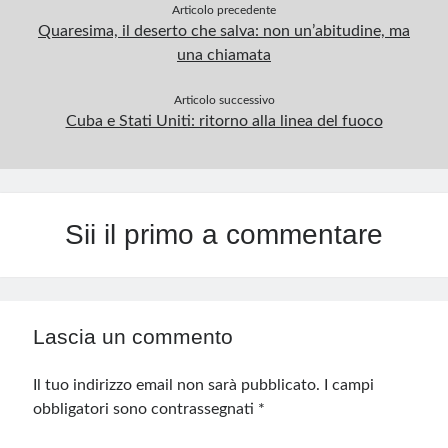
Articolo precedente
Quaresima, il deserto che salva: non un’abitudine, ma
una chiamata
Articolo successivo
Cuba e Stati Uniti: ritorno alla linea del fuoco
Sii il primo a commentare
Lascia un commento
Il tuo indirizzo email non sarà pubblicato.
I campi
obbligatori sono contrassegnati
*