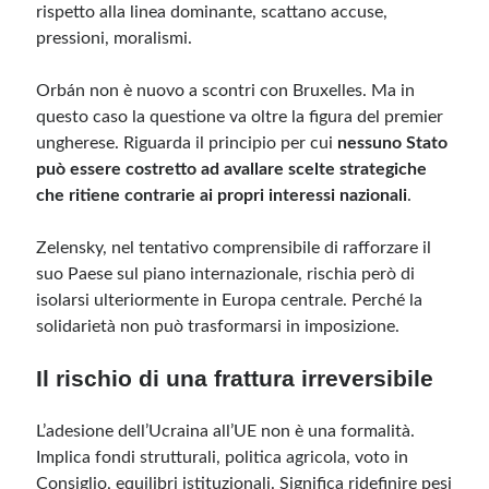
rispetto alla linea dominante, scattano accuse,
pressioni, moralismi.
Orbán non è nuovo a scontri con Bruxelles. Ma in
questo caso la questione va oltre la figura del premier
ungherese. Riguarda il principio per cui
nessuno Stato
può essere costretto ad avallare scelte strategiche
che ritiene contrarie ai propri interessi nazionali
.
Zelensky, nel tentativo comprensibile di rafforzare il
suo Paese sul piano internazionale, rischia però di
isolarsi ulteriormente in Europa centrale. Perché la
solidarietà non può trasformarsi in imposizione.
Il rischio di una frattura irreversibile
L’adesione dell’Ucraina all’UE non è una formalità.
Implica fondi strutturali, politica agricola, voto in
Consiglio, equilibri istituzionali. Significa ridefinire pesi