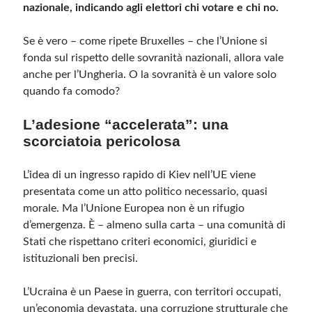
nazionale, indicando agli elettori chi votare e chi no.
Se è vero – come ripete Bruxelles – che l’Unione si
fonda sul rispetto delle sovranità nazionali, allora vale
anche per l’Ungheria. O la sovranità è un valore solo
quando fa comodo?
L’adesione “accelerata”: una
scorciatoia pericolosa
L’idea di un ingresso rapido di Kiev nell’UE viene
presentata come un atto politico necessario, quasi
morale. Ma l’Unione Europea non è un rifugio
d’emergenza. È – almeno sulla carta – una comunità di
Stati che rispettano criteri economici, giuridici e
istituzionali ben precisi.
L’Ucraina è un Paese in guerra, con territori occupati,
un’economia devastata, una corruzione strutturale che