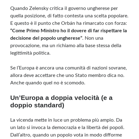
Quando Zelensky critica il governo ungherese per
quella posizione, di fatto contesta una scelta popolare.
E questo è il punto che Orbán ha rimarcato con forza:
“Come Primo Ministro ho il dovere di far rispettare la
decisione del popolo ungherese”
. Non una
provocazione, ma un richiamo alla base stessa della
legittimità politica.
Se l’Europa è ancora una comunità di nazioni sovrane,
allora deve accettare che uno Stato membro dica no.
Anche quando quel no è scomodo.
Un’Europa a doppia velocità (e a
doppio standard)
La vicenda mette in luce un problema più ampio. Da
un lato si invoca la democrazia e la libertà dei popoli.
Dall’altro, quando un popolo vota in modo difforme