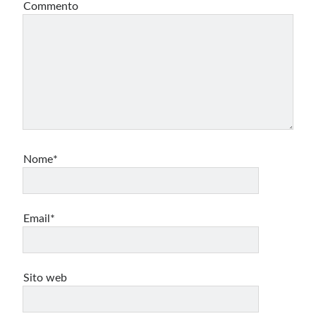
Commento
Nome*
Email*
Sito web