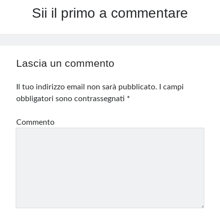
Sii il primo a commentare
Lascia un commento
Il tuo indirizzo email non sarà pubblicato.
I campi
obbligatori sono contrassegnati
*
Commento