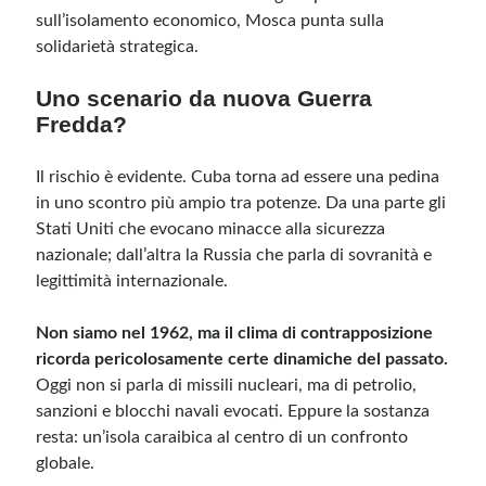
sull’isolamento economico, Mosca punta sulla
solidarietà strategica.
Uno scenario da nuova Guerra
Fredda?
Il rischio è evidente. Cuba torna ad essere una pedina
in uno scontro più ampio tra potenze. Da una parte gli
Stati Uniti che evocano minacce alla sicurezza
nazionale; dall’altra la Russia che parla di sovranità e
legittimità internazionale.
Non siamo nel 1962, ma il clima di contrapposizione
ricorda pericolosamente certe dinamiche del passato.
Oggi non si parla di missili nucleari, ma di petrolio,
sanzioni e blocchi navali evocati. Eppure la sostanza
resta: un’isola caraibica al centro di un confronto
globale.