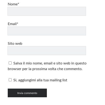
Nome*
Email*
Sito web
Salva il mio nome, email e sito web in questo
browser per la prossima volta che commento.
Si, aggiungimi alla tua mailing list