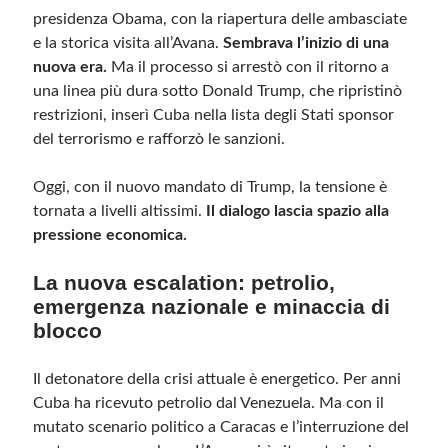
presidenza Obama, con la riapertura delle ambasciate
e la storica visita all’Avana.
Sembrava l’inizio di una
nuova era.
Ma il processo si arrestò con il ritorno a
una linea più dura sotto Donald Trump, che ripristinò
restrizioni, inserì Cuba nella lista degli Stati sponsor
del terrorismo e rafforzò le sanzioni.
Oggi, con il nuovo mandato di Trump, la tensione è
tornata a livelli altissimi.
Il dialogo lascia spazio alla
pressione economica.
La nuova escalation: petrolio,
emergenza nazionale e minaccia di
blocco
Il detonatore della crisi attuale è energetico. Per anni
Cuba ha ricevuto petrolio dal Venezuela. Ma con il
mutato scenario politico a Caracas e l’interruzione del