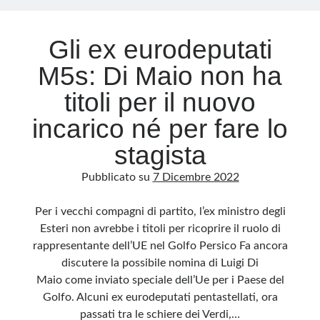
Gli ex eurodeputati
M5s: Di Maio non ha
titoli per il nuovo
incarico né per fare lo
stagista
Pubblicato su
7 Dicembre 2022
Per i vecchi compagni di partito, l’ex ministro degli
Esteri non avrebbe i titoli per ricoprire il ruolo di
rappresentante dell’UE nel Golfo Persico Fa ancora
discutere la possibile nomina di Luigi Di
Maio come inviato speciale dell’Ue per i Paese del
Golfo. Alcuni ex eurodeputati pentastellati, ora
passati tra le schiere dei Verdi,…