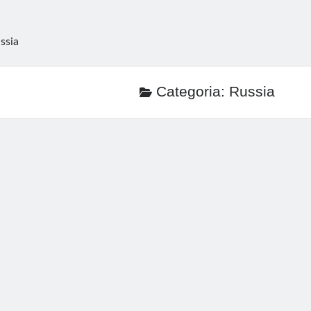
ssia
Categoria:
Russia