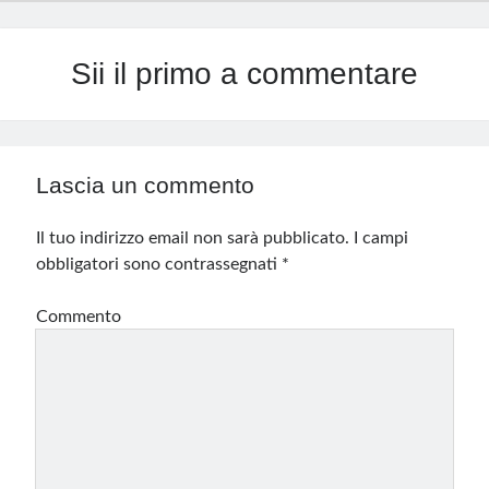
Sii il primo a commentare
Lascia un commento
Il tuo indirizzo email non sarà pubblicato.
I campi
obbligatori sono contrassegnati
*
Commento