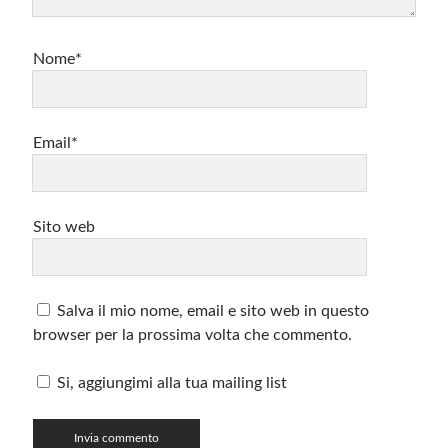
Nome*
Email*
Sito web
Salva il mio nome, email e sito web in questo
browser per la prossima volta che commento.
Si, aggiungimi alla tua mailing list