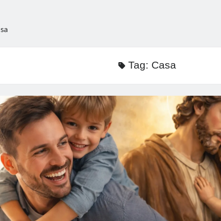
sa
Tag:
Casa