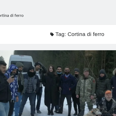
rtina di ferro
Tag:
Cortina di ferro