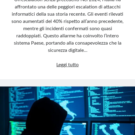
affrontato una delle peggiori escalation di attacchi
informatici della sua storia recente. Gli eventi rilevati
sono aumentati del 40% rispetto all’anno precedente,
mentre gli incidenti confermati sono quasi
raddoppiati. Questo allarme ha coinvolto l’intero
sistema Paese, portando alla consapevolezza che la
sicurezza digitale…
Cybersicurezza
Leggi tutto
2024:
Italia
sotto
attacco