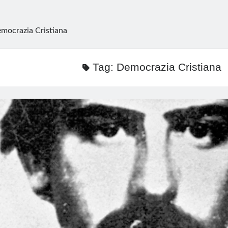
mocrazia Cristiana
Tag:
Democrazia Cristiana