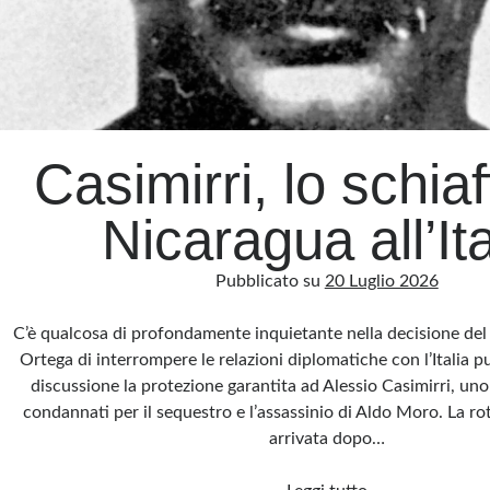
Casimirri, lo schiaf
Nicaragua all’Ita
Pubblicato su
20 Luglio 2026
C’è qualcosa di profondamente inquietante nella decisione del
Ortega di interrompere le relazioni diplomatiche con l’Italia p
discussione la protezione garantita ad Alessio Casimirri, uno 
condannati per il sequestro e l’assassinio di Aldo Moro. La ro
arrivata dopo…