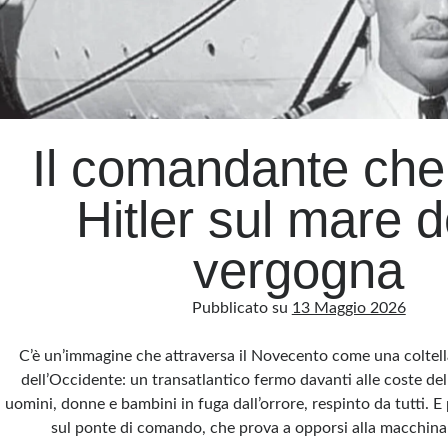
Il comandante che
Hitler sul mare d
vergogna
Pubblicato su
13 Maggio 2026
C’è un’immagine che attraversa il Novecento come una coltell
dell’Occidente: un transatlantico fermo davanti alle coste dell
uomini, donne e bambini in fuga dall’orrore, respinto da tutti. E
sul ponte di comando, che prova a opporsi alla macchina