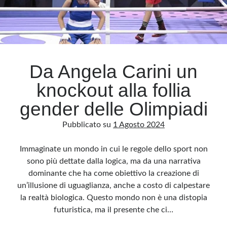
Da Angela Carini un
knockout alla follia
gender delle Olimpiadi
Pubblicato su
1 Agosto 2024
Immaginate un mondo in cui le regole dello sport non
sono più dettate dalla logica, ma da una narrativa
dominante che ha come obiettivo la creazione di
un’illusione di uguaglianza, anche a costo di calpestare
la realtà biologica. Questo mondo non è una distopia
futuristica, ma il presente che ci…