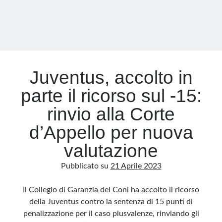
Juventus, accolto in
parte il ricorso sul -15:
rinvio alla Corte
d’Appello per nuova
valutazione
Pubblicato su
21 Aprile 2023
Il Collegio di Garanzia del Coni ha accolto il ricorso
della Juventus contro la sentenza di 15 punti di
penalizzazione per il caso plusvalenze, rinviando gli