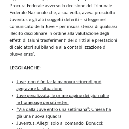
Procura Federale avverso la decisione del Tribunale
Federale Nazionale che, a sua volta, aveva prosciolto
Juventus e gli altri soggetti deferiti – si legge nel
comunicato della Juve – per insussistenza di qualsiasi
illecito disciplinare in ordine alla valutazione degli
effetti di taluni trasferimenti dei diritti alle prestazioni
di calciatori sui bilanci e alla contabilizzazione di
plusvalenze”.
LEGGI ANCHE:
Juve, non è finita: la manovra stipendi può
aggravare la situazione
Juve penalizzata, le prime pagine dei giornali e
le homepage dei siti esteri
“Via dalla Juve entro una settimana”: Chiesa ha
già una nuova squadra
Juventus, Allegri solo al comando. Bonucci: