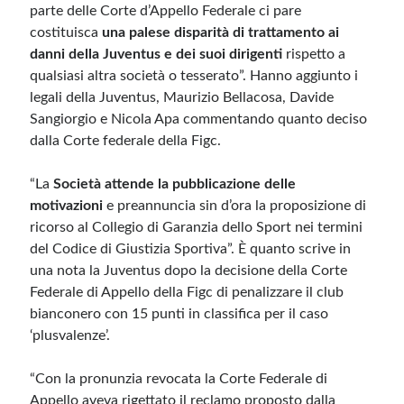
parte delle Corte d’Appello Federale ci pare
costituisca
una palese disparità di trattamento ai
danni della Juventus e dei suoi dirigenti
rispetto a
qualsiasi altra società o tesserato”. Hanno aggiunto i
legali della Juventus, Maurizio Bellacosa, Davide
Sangiorgio e Nicola Apa commentando quanto deciso
dalla Corte federale della Figc.
“La
Società attende la pubblicazione delle
motivazioni
e preannuncia sin d’ora la proposizione di
ricorso al Collegio di Garanzia dello Sport nei termini
del Codice di Giustizia Sportiva”. È quanto scrive in
una nota la Juventus dopo la decisione della Corte
Federale di Appello della Figc di penalizzare il club
bianconero con 15 punti in classifica per il caso
‘plusvalenze’.
“Con la pronunzia revocata la Corte Federale di
Appello aveva rigettato il reclamo proposto dalla