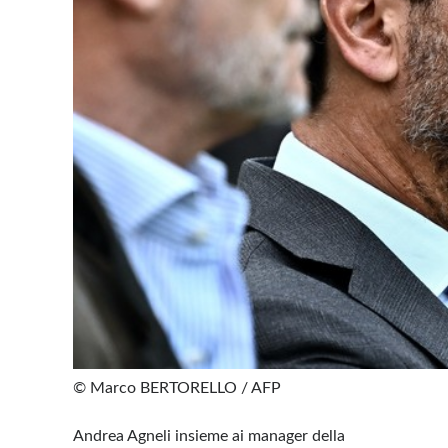
© Marco BERTORELLO / AFP
Andrea Agneli insieme ai manager della