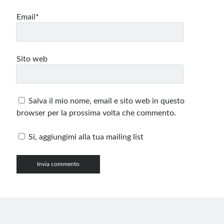
Email*
Sito web
Salva il mio nome, email e sito web in questo
browser per la prossima volta che commento.
Si, aggiungimi alla tua mailing list