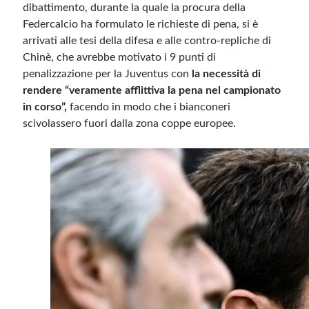
dibattimento, durante la quale la procura della
Federcalcio ha formulato le richieste di pena, si è
arrivati alle tesi della difesa e alle contro-repliche di
Chinè, che avrebbe motivato i 9 punti di
penalizzazione per la Juventus con
la necessità di
rendere “veramente afflittiva la pena nel campionato
in corso”,
facendo in modo che i bianconeri
scivolassero fuori dalla zona coppe europee.