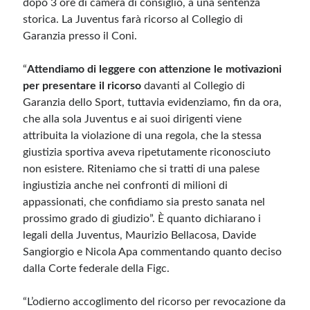
dopo 3 ore di camera di consiglio, a una sentenza
storica. La Juventus farà ricorso al Collegio di
Garanzia presso il Coni.
“
Attendiamo di leggere con attenzione le motivazioni
per presentare il ricorso
davanti al Collegio di
Garanzia dello Sport, tuttavia evidenziamo, fin da ora,
che alla sola Juventus e ai suoi dirigenti viene
attribuita la violazione di una regola, che la stessa
giustizia sportiva aveva ripetutamente riconosciuto
non esistere. Riteniamo che si tratti di una palese
ingiustizia anche nei confronti di milioni di
appassionati, che confidiamo sia presto sanata nel
prossimo grado di giudizio”. È quanto dichiarano i
legali della Juventus, Maurizio Bellacosa, Davide
Sangiorgio e Nicola Apa commentando quanto deciso
dalla Corte federale della Figc.
“L’odierno accoglimento del ricorso per revocazione da