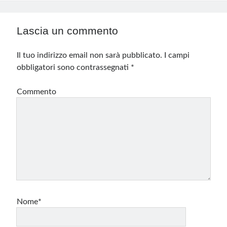
Lascia un commento
Il tuo indirizzo email non sarà pubblicato.
I campi
obbligatori sono contrassegnati
*
Commento
Nome*