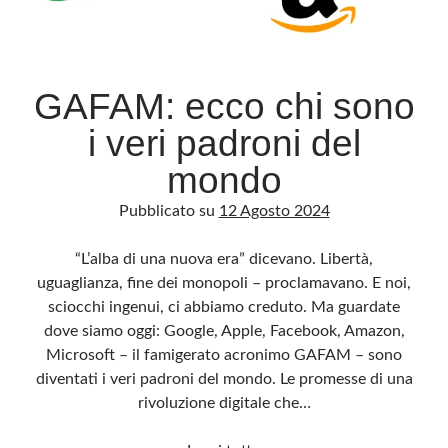
GAFAM: ecco chi sono
i veri padroni del
mondo
Pubblicato su
12 Agosto 2024
“L’alba di una nuova era” dicevano. Libertà,
uguaglianza, fine dei monopoli – proclamavano. E noi,
sciocchi ingenui, ci abbiamo creduto. Ma guardate
dove siamo oggi: Google, Apple, Facebook, Amazon,
Microsoft – il famigerato acronimo GAFAM – sono
diventati i veri padroni del mondo. Le promesse di una
rivoluzione digitale che…