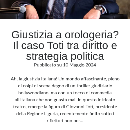
Giustizia a orologeria?
Il caso Toti tra diritto e
strategia politica
Pubblicato su
10 Maggio 2024
Ah, la giustizia italiana! Un mondo affascinante, pieno
di colpi di scena degno di un thriller giudiziario
hollywoodiano, ma con un tocco di commedia
all’italiana che non guasta mai. In questo intricato
teatro, emerge la figura di Giovanni Toti, presidente
della Regione Liguria, recentemente finito sotto i
riflettori non per…